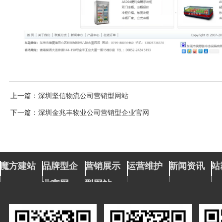
上一篇
：深圳坚信物流公司营销型网站
下一篇
：深圳金兆丰物业公司营销型企业官网
魔方建站
品牌型企
营销展示
运营维护
新闻资讯
站
业官网
型网站