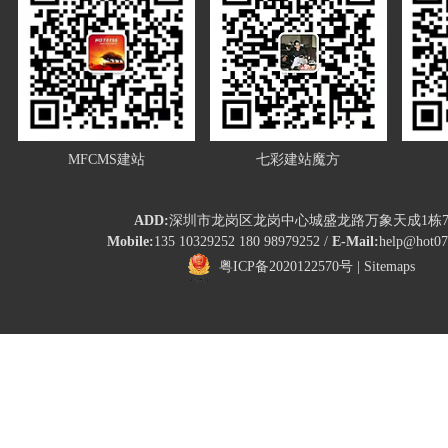
MFCMS建站
七彩建站魔方
ADD:
深圳市龙岗区龙岗中心城盛龙路万象天成1栋7
Mobile:
135 10329252 180 98979252 /
E-Mail:
help@hot0
粤ICP备2020122570号
|
Sitemaps