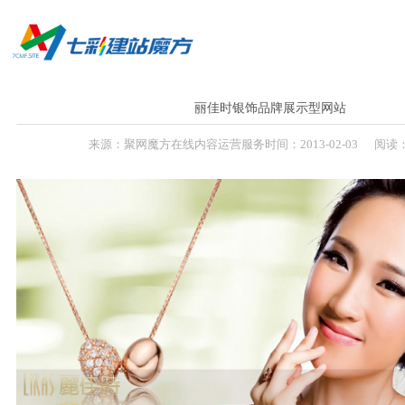
息
首 页
我们更专注
丽佳时银饰品牌展示型网站
来源：
聚网魔方在线内容运营服务
时间：
2013-
02-03
阅读：
品牌型企业官网
”
营销展示型网站
运营维护
/ 每天送
新闻资讯
在线咨询：180 98979252
站群优化
联系方式
品牌型企业官网
营销展示型网站
运营维护
新闻资讯
站群