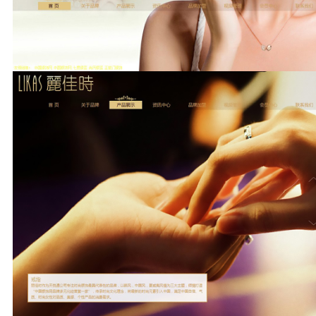
传统市场竞争激烈，互联网上仍潜藏着勃勃商机！
要开拓广阔的互联网空间，您需要的是一个 “智慧团队
让我们一起来创造更大的奇迹！
在线咨询：180 98979252