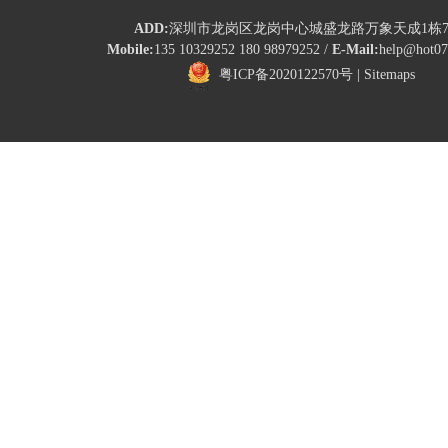
ADD:
深圳市龙岗区龙岗中心城盛龙路万象天成1栋7
Mobile:
135 10329252 180 98979252 /
E-Mail:
help@hot0
粤ICP备2020122570号
|
Sitemaps