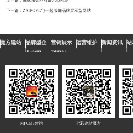
上一篇
：赢家服饰品牌展示型网站
下一篇
：ZAIPOVE宅一起服饰品牌展示型网站
魔方建站
品牌型企
营销展示
运营维护
新闻资讯
站
业官网
型网站
MFCMS建站
七彩建站魔方