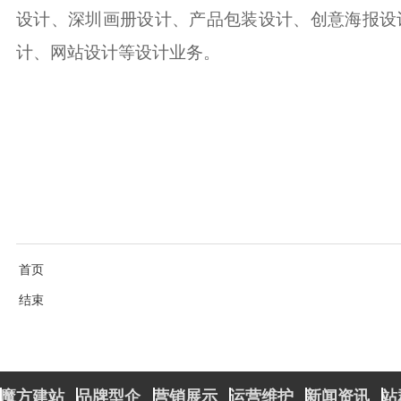
设计
、
深圳画册设计
、产品包装设计、创意海报设
计、网站设计等设计业务。
首页
结束
魔方建站
品牌型企
营销展示
运营维护
新闻资讯
站