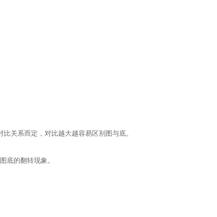
对比关系而定，对比越大越容易区别图与底。
图底的翻转现象。