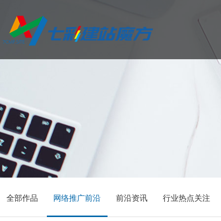
品牌型企业官网
营销展示型网站
全部作品
网络推广前沿
前沿资讯
行业热点关注