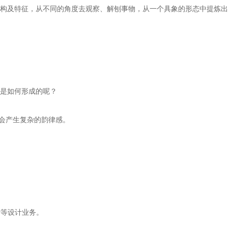
构及特征，从不同的角度去观察、解刨事物，从一个具象的形态中提炼出
是如何形成的呢？
会产生复杂的韵律感。
计等设计业务。